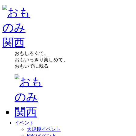
おもしろくて、
おもいっきり楽しめて、
おもいでに残る
イベント
大規模イベント
BBQイベント