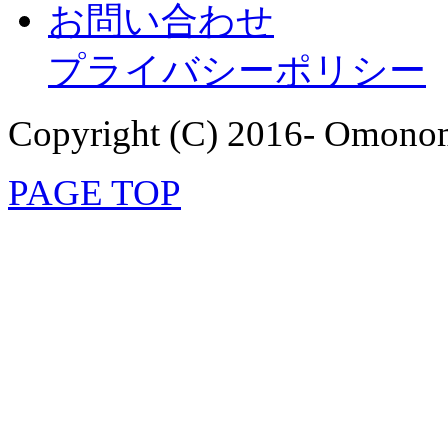
お問い合わせ
プライバシーポリシー
Copyright (C) 2016- Omonom
PAGE TOP