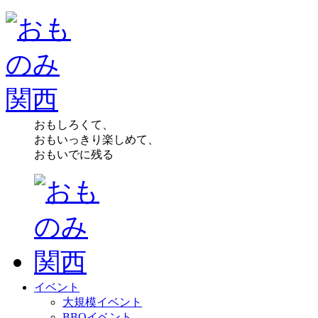
おもしろくて、
おもいっきり楽しめて、
おもいでに残る
イベント
大規模イベント
BBQイベント