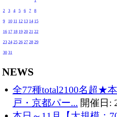
1
2
3
4
5
6
7
8
9
10
11
12
13
14
15
16
17
18
19
20
21
22
23
24
25
26
27
28
29
30
31
NEWS
全77種total2100名
戸・京都パー...
開催日:
本日～11月【大規模：7