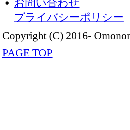
お問い合わせ
プライバシーポリシー
Copyright (C) 2016- Omonom
PAGE TOP