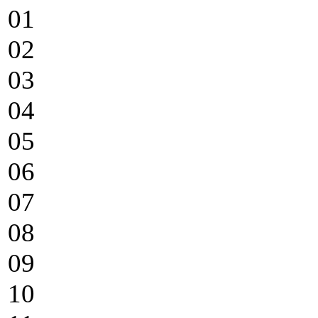
01
02
03
04
05
06
07
08
09
10