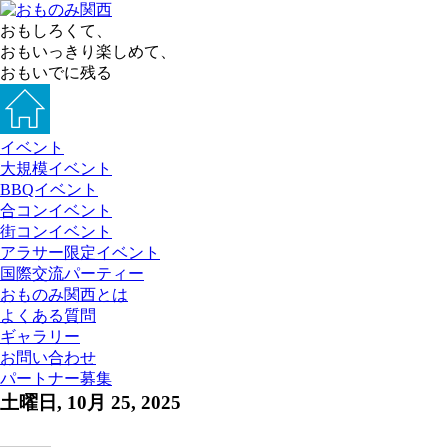
おもしろくて、
おもいっきり楽しめて、
おもいでに残る
イベント
大規模イベント
BBQイベント
合コンイベント
街コンイベント
アラサー限定イベント
国際交流パーティー
おものみ関西とは
よくある質問
ギャラリー
お問い合わせ
パートナー募集
土曜日, 10月 25, 2025