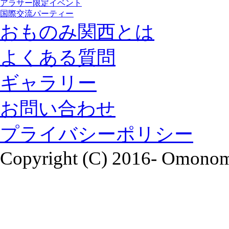
アラサー限定イベント
国際交流パーティー
おものみ関西とは
よくある質問
ギャラリー
お問い合わせ
プライバシーポリシー
Copyright (C) 2016- Omonomi