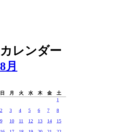
カレンダー
8月
日
月
火
水
木
金
土
1
2
3
4
5
6
7
8
9
10
11
12
13
14
15
16
17
18
19
20
21
22