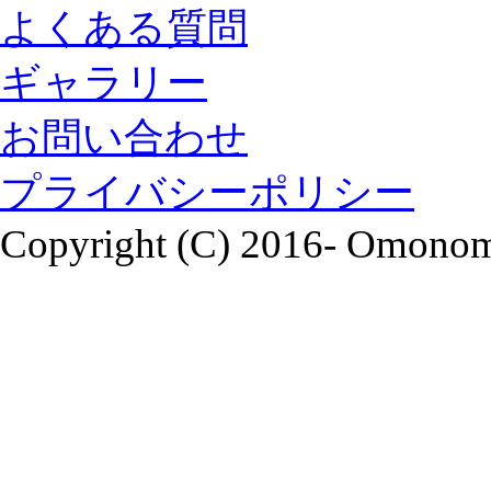
よくある質問
ギャラリー
お問い合わせ
プライバシーポリシー
Copyright (C) 2016- Omonomi