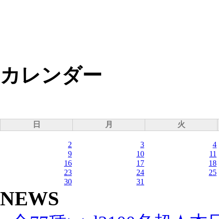
カレンダー
日
月
火
2
3
4
9
10
11
16
17
18
23
24
25
30
31
NEWS