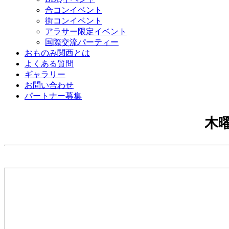
合コンイベント
街コンイベント
アラサー限定イベント
国際交流パーティー
おものみ関西とは
よくある質問
ギャラリー
お問い合わせ
パートナー募集
木曜日