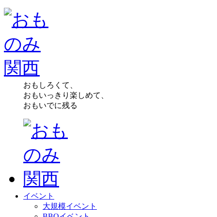
おもしろくて、
おもいっきり楽しめて、
おもいでに残る
イベント
大規模イベント
BBQイベント