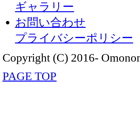
ギャラリー
お問い合わせ
プライバシーポリシー
Copyright (C) 2016- Omonom
PAGE TOP