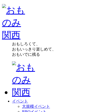
おもしろくて、
おもいっきり楽しめて、
おもいでに残る
イベント
大規模イベント
BBQイベント