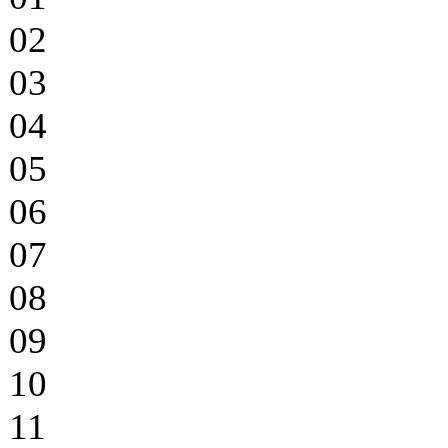
02
03
04
05
06
07
08
09
10
11