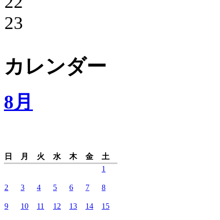
22
23
カレンダー
8月
日
月
火
水
木
金
土
1
2
3
4
5
6
7
8
9
10
11
12
13
14
15