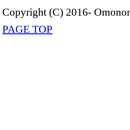
Copyright (C) 2016- Omonom
PAGE TOP