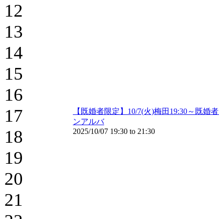
12
13
14
15
16
17
【既婚者限定】10/7(火)梅田19:30
ンアルバ
18
2025/10/07
19:30
to
21:30
19
20
21