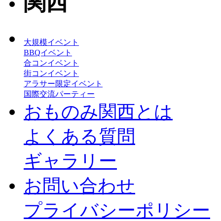
大規模イベント
BBQイベント
合コンイベント
街コンイベント
アラサー限定イベント
国際交流パーティー
おものみ関西とは
よくある質問
ギャラリー
お問い合わせ
プライバシーポリシー