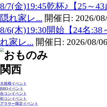
8/7(金)19:45乾杯♪【
隠れ家レ...
開催日:
2026/08
8/6(木)19:30開始【24
れ家レ...
開催日:
2026/08/06
大規模イベント
BBQイベント
合コンイベント
街コンイベント
アラサー限定イベント