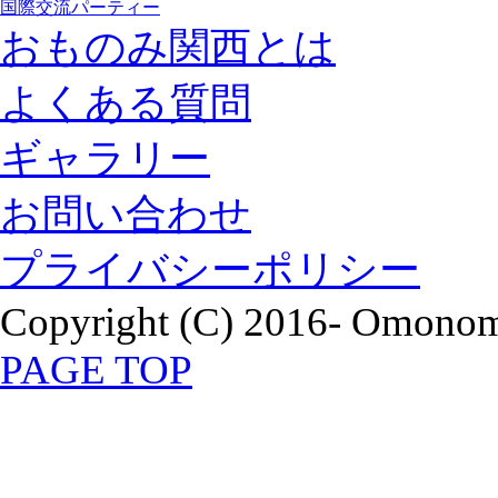
国際交流パーティー
おものみ関西とは
よくある質問
ギャラリー
お問い合わせ
プライバシーポリシー
Copyright (C) 2016- Omonomi
PAGE TOP