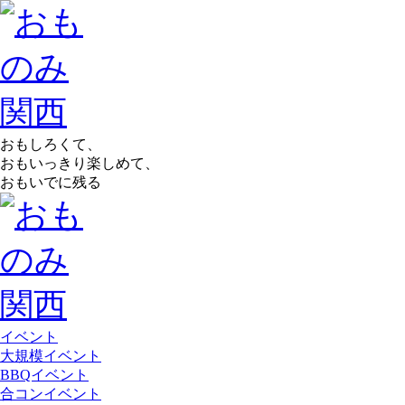
おもしろくて、
おもいっきり楽しめて、
おもいでに残る
イベント
大規模イベント
BBQイベント
合コンイベント