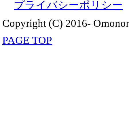
プライバシーポリシー
Copyright (C) 2016- Omonom
PAGE TOP