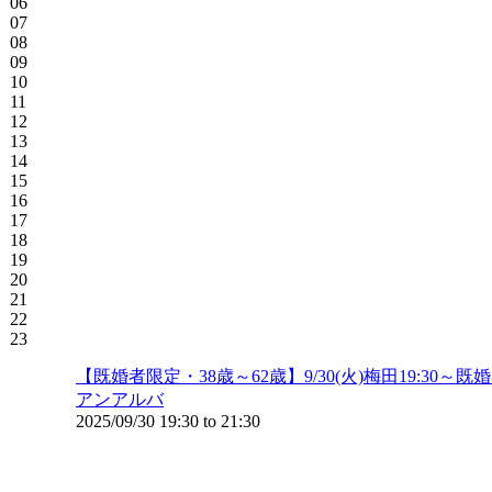
06
07
08
09
10
11
12
13
14
15
16
17
18
19
20
21
22
23
【既婚者限定・38歳～62歳】9/30(火)梅田19:
アンアルバ
2025/09/30
19:30
to
21:30