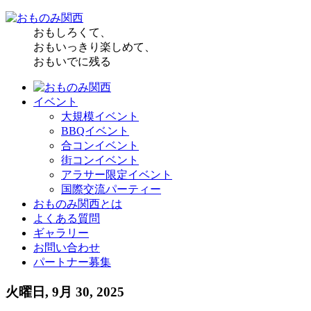
おもしろくて、
おもいっきり楽しめて、
おもいでに残る
イベント
大規模イベント
BBQイベント
合コンイベント
街コンイベント
アラサー限定イベント
国際交流パーティー
おものみ関西とは
よくある質問
ギャラリー
お問い合わせ
パートナー募集
火曜日, 9月 30, 2025