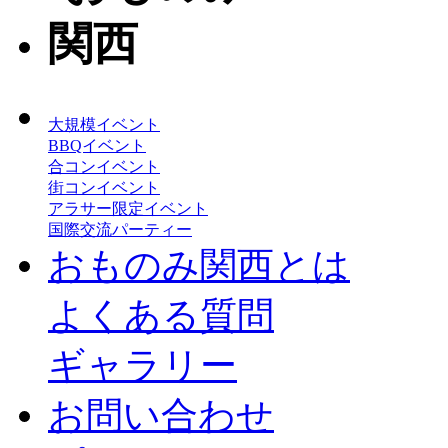
大規模イベント
BBQイベント
合コンイベント
街コンイベント
アラサー限定イベント
国際交流パーティー
おものみ関西とは
よくある質問
ギャラリー
お問い合わせ