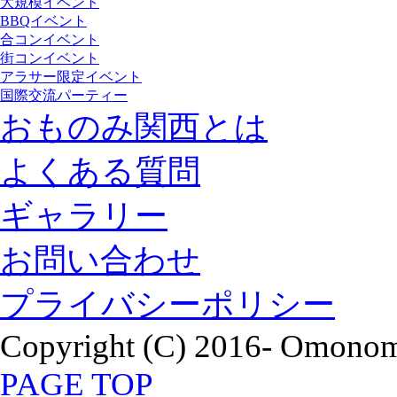
大規模イベント
BBQイベント
合コンイベント
街コンイベント
アラサー限定イベント
国際交流パーティー
おものみ関西とは
よくある質問
ギャラリー
お問い合わせ
プライバシーポリシー
Copyright (C) 2016- Omonomi
PAGE TOP