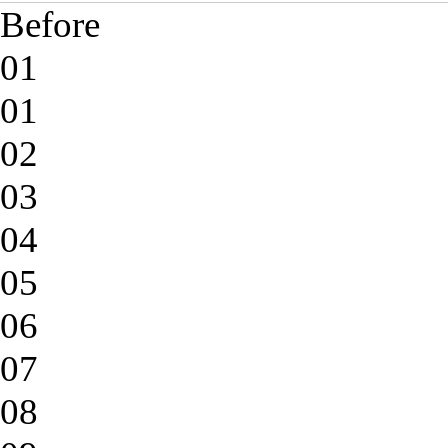
Before
01
01
02
03
04
05
06
07
08