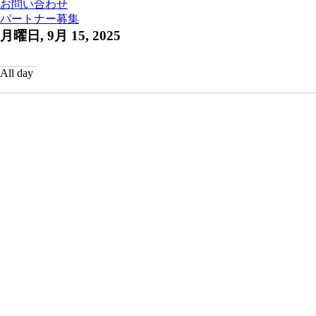
お問い合わせ
パートナー募集
月曜日, 9月 15, 2025
All day