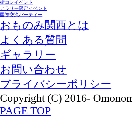
街コンイベント
アラサー限定イベント
国際交流パーティー
おものみ関西とは
よくある質問
ギャラリー
お問い合わせ
プライバシーポリシー
Copyright (C) 2016- Omonomi
PAGE TOP