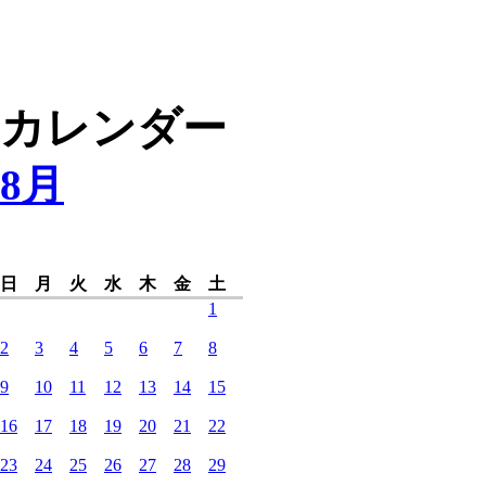
カレンダー
8月
日
月
火
水
木
金
土
1
2
3
4
5
6
7
8
9
10
11
12
13
14
15
16
17
18
19
20
21
22
23
24
25
26
27
28
29