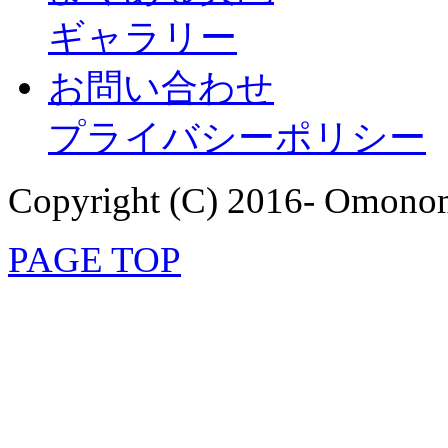
ギャラリー
お問い合わせ
プライバシーポリシー
Copyright (C) 2016- Omonom
PAGE TOP