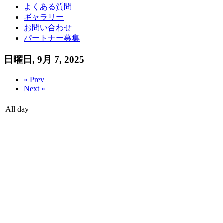
よくある質問
ギャラリー
お問い合わせ
パートナー募集
日曜日, 9月 7, 2025
« Prev
Next »
All day