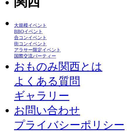
大規模イベント
BBQイベント
合コンイベント
街コンイベント
アラサー限定イベント
国際交流パーティー
おものみ関西とは
よくある質問
ギャラリー
お問い合わせ
プライバシーポリシー