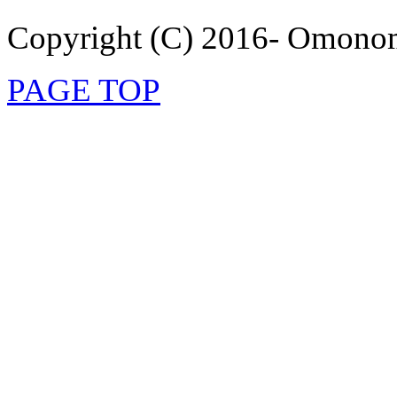
Copyright (C) 2016- Omonom
PAGE TOP