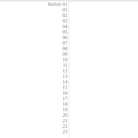
Before 01
01
02
03
04
05
06
07
08
09
10
11
12
13
14
15
16
17
18
19
20
21
22
23