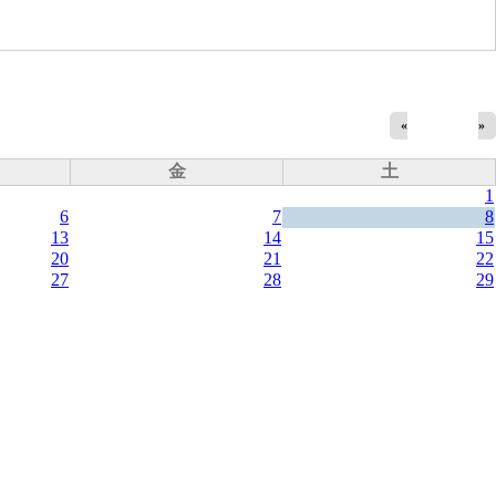
«
»
金
土
1
6
7
8
13
14
15
20
21
22
27
28
29