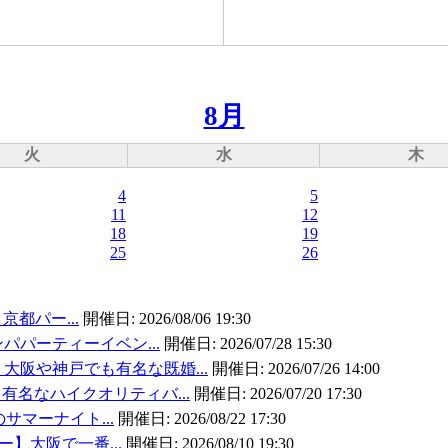
8月
火
水
木
4
5
11
12
18
19
25
26
京都パー...
開催日:
2026/08/06 19:30
パパーティーイベン...
開催日:
2026/07/28 15:30
大阪や神戸でも有名な既婚...
開催日:
2026/07/26 14:00
有名なハイクオリティバ...
開催日:
2026/07/20 17:30
のサマーナイト...
開催日:
2026/08/22 17:30
ー】大阪で一番...
開催日:
2026/08/10 19:30