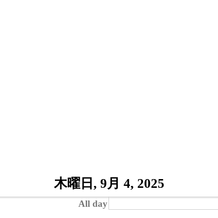
木曜日, 9月 4, 2025
All day