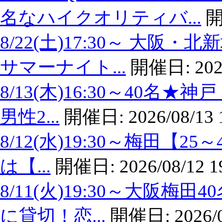
名なハイクオリティバ...
開
8/22(土)17:30～ 大
サマーナイト...
開催日:
202
8/13(木)16:30～40名
男性2...
開催日:
2026/08/13 
8/12(水)19:30～梅田【
は【...
開催日:
2026/08/12 1
8/11(火)19:30～大阪
に貸切！恋...
開催日:
2026/