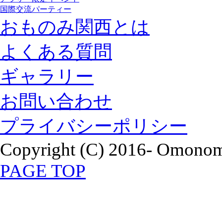
国際交流パーティー
おものみ関西とは
よくある質問
ギャラリー
お問い合わせ
プライバシーポリシー
Copyright (C) 2016- Omonomi
PAGE TOP