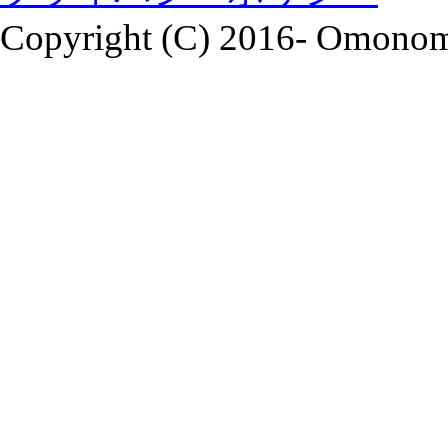
Copyright (C) 2016- Omonomi