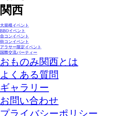
大規模イベント
BBQイベント
合コンイベント
街コンイベント
アラサー限定イベント
国際交流パーティー
おものみ関西とは
よくある質問
ギャラリー
お問い合わせ
プライバシーポリシー