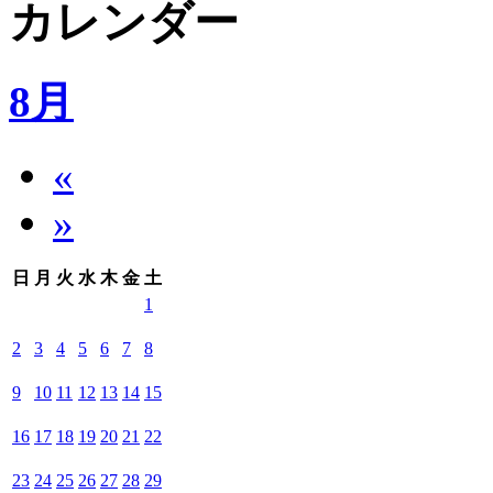
カレンダー
8月
«
»
日
月
火
水
木
金
土
1
2
3
4
5
6
7
8
9
10
11
12
13
14
15
16
17
18
19
20
21
22
23
24
25
26
27
28
29