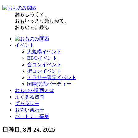
おもしろくて、
おもいっきり楽しめて、
おもいでに残る
イベント
大規模イベント
BBQイベント
合コンイベント
街コンイベント
アラサー限定イベント
国際交流パーティー
おものみ関西とは
よくある質問
ギャラリー
お問い合わせ
パートナー募集
日曜日, 8月 24, 2025