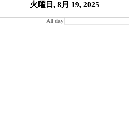
火曜日, 8月 19, 2025
All day