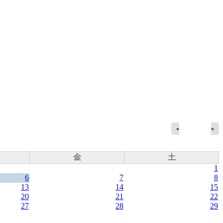
«
»
金
土
1
6
7
8
13
14
15
20
21
22
27
28
29