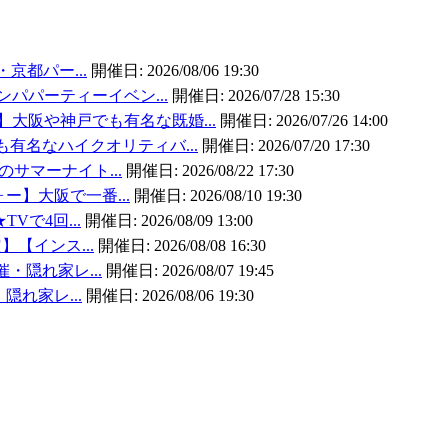
・京都パー...
開催日:
2026/08/06 19:30
ンパパーティーイベン...
開催日:
2026/07/28 15:30
大阪や神戸でも有名な既婚...
開催日:
2026/07/26 14:00
有名なハイクオリティバ...
開催日:
2026/07/20 17:30
のサマーナイト...
開催日:
2026/08/22 17:30
ォー】大阪で一番...
開催日:
2026/08/10 19:30
TVで4回...
開催日:
2026/08/09 13:00
】【インス...
開催日:
2026/08/08 16:30
催・隠れ家レ...
開催日:
2026/08/07 19:45
・隠れ家レ...
開催日:
2026/08/06 19:30