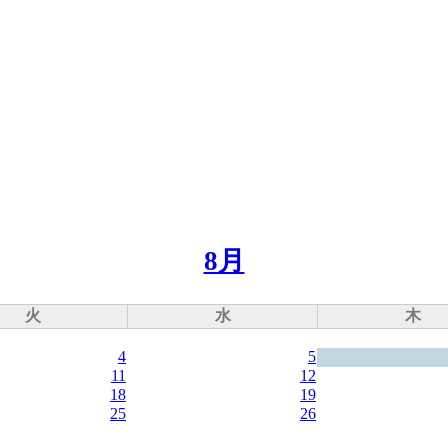
8月
火
水
木
4
5
11
12
18
19
25
26