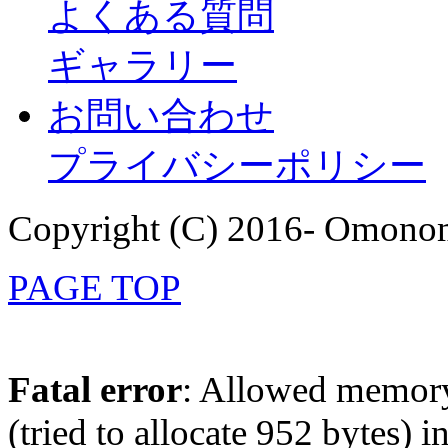
よくある質問
ギャラリー
お問い合わせ
プライバシーポリシー
Copyright (C) 2016- Omonom
PAGE TOP
Fatal error
: Allowed memory
(tried to allocate 952 bytes) i