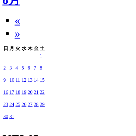
8月
«
»
日
月
火
水
木
金
土
1
2
3
4
5
6
7
8
9
10
11
12
13
14
15
16
17
18
19
20
21
22
23
24
25
26
27
28
29
30
31