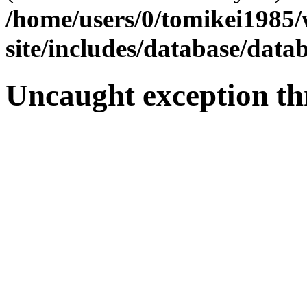
/home/users/0/tomikei1985
site/includes/database/datab
Uncaught exception th