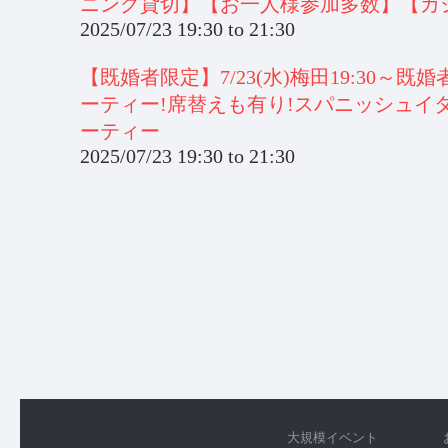
ニング貸切】【お一人様参加多数】【カ
2025/07/23
19:30
to
21:30
【既婚者限定】7/23(水)梅田19:30
ーティー!席替えも有り!スパニッシュイタ
ーティー
2025/07/23
19:30
to
21:30
大規模イベント