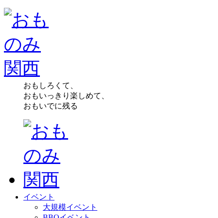
おもしろくて、
おもいっきり楽しめて、
おもいでに残る
イベント
大規模イベント
BBQイベント