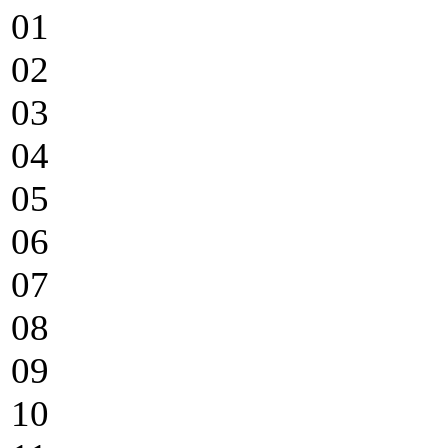
01
02
03
04
05
06
07
08
09
10