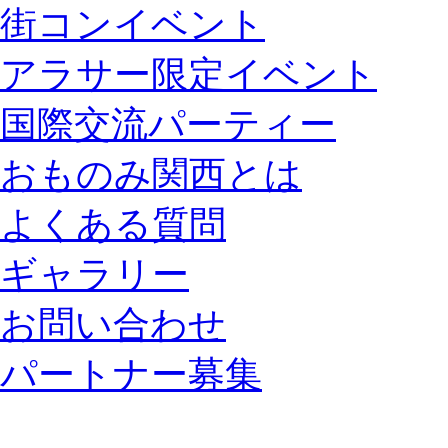
街コンイベント
アラサー限定イベント
国際交流パーティー
おものみ関西とは
よくある質問
ギャラリー
お問い合わせ
パートナー募集