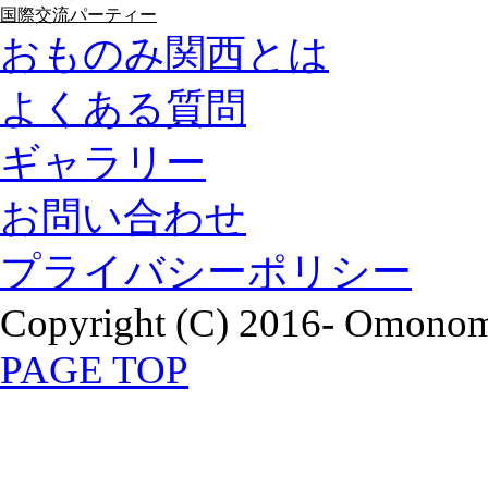
国際交流パーティー
おものみ関西とは
よくある質問
ギャラリー
お問い合わせ
プライバシーポリシー
Copyright (C) 2016- Omonomi
PAGE TOP