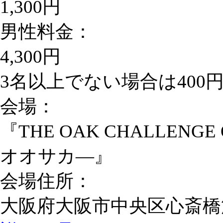
1,300円
男性料金：
4,300円
3名以上でない場合は400
会場：
『THE OAK CHALLE
オオサカ―』
会場住所：
大阪府大阪市中央区心斎橋筋