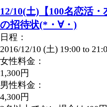
12/10(土)【100名
の招待状(*・∀・)
日程：
2016/12/10 (土)
19:00
to
21:
女性料金：
1,300円
男性料金：
4,300円