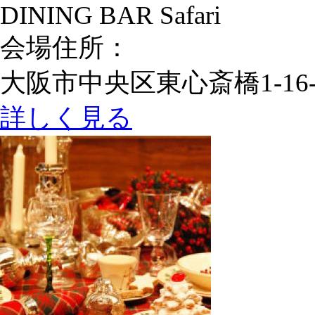
DINING BAR Safari
会場住所：
大阪市中央区東心斎橋1-16
詳しく見る