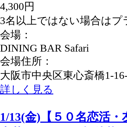
4,300円
3名以上ではない場合はプラ
会場：
DINING BAR Safari
会場住所：
大阪市中央区東心斎橋1-16
詳しく見る
1/13(金)【５０名恋