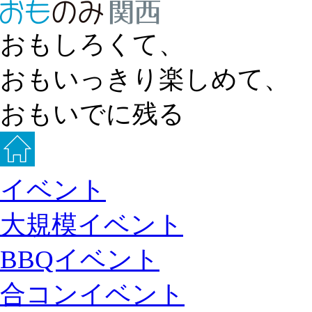
おもしろくて、
おもいっきり楽しめて、
おもいでに残る
イベント
大規模イベント
BBQイベント
合コンイベント