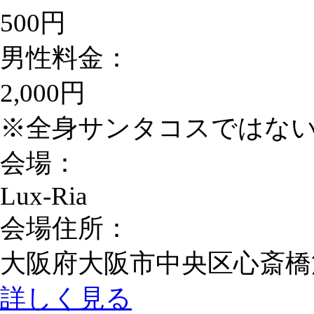
500円
男性料金：
2,000円
※全身サンタコスではない場
会場：
Lux-Ria
会場住所：
大阪府大阪市中央区心斎橋筋2
詳しく見る