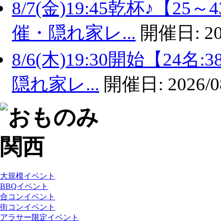
8/7(金)19:45乾杯♪【
催・隠れ家レ...
開催日:
20
8/6(木)19:30開始【2
隠れ家レ...
開催日:
2026/0
大規模イベント
BBQイベント
合コンイベント
街コンイベント
アラサー限定イベント