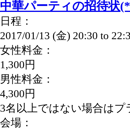
中華パーティの招待状(*
日程：
2017/01/13 (金)
20:30
to
22:
女性料金：
1,300円
男性料金：
4,300円
3名以上ではない場合はプラ
会場：