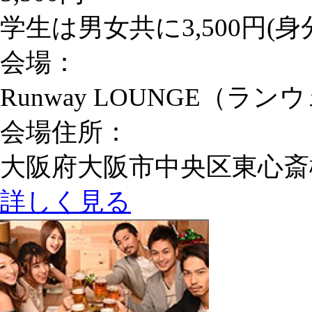
学生は男女共に3,500円(
会場：
Runway LOUNGE（ラ
会場住所：
大阪府大阪市中央区東心斎橋1-1
詳しく見る