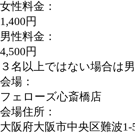
女性料金：
1,400円
男性料金：
4,500円
３名以上ではない場合は男性
会場：
フェローズ心斎橋店
会場住所：
大阪府大阪市中央区難波1-5