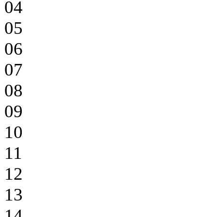
04
05
06
07
08
09
10
11
12
13
14