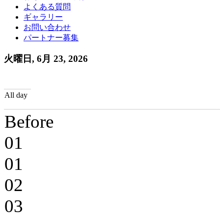
よくある質問
ギャラリー
お問い合わせ
パートナー募集
火曜日, 6月 23, 2026
All day
Before
01
01
02
03