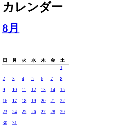
カレンダー
8月
日
月
火
水
木
金
土
1
2
3
4
5
6
7
8
9
10
11
12
13
14
15
16
17
18
19
20
21
22
23
24
25
26
27
28
29
30
31