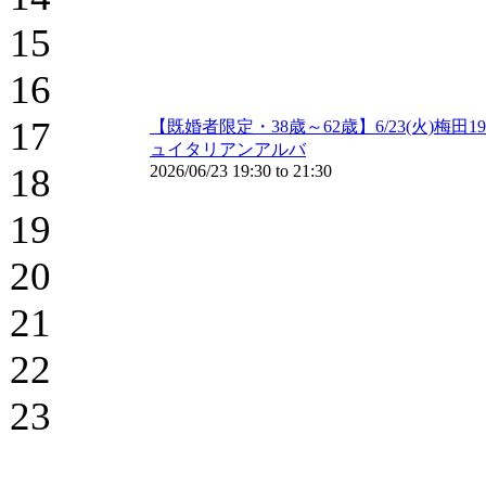
15
16
17
【既婚者限定・38歳～62歳】6/23(火)
ュイタリアンアルバ
18
2026/06/23
19:30
to
21:30
19
20
21
22
23