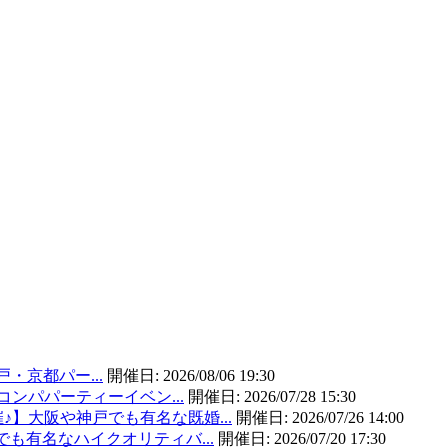
戸・京都パー...
開催日:
2026/08/06 19:30
コンパパーティーイベン...
開催日:
2026/07/28 15:30
】大阪や神戸でも有名な既婚...
開催日:
2026/07/26 14:00
も有名なハイクオリティバ...
開催日:
2026/07/20 17:30