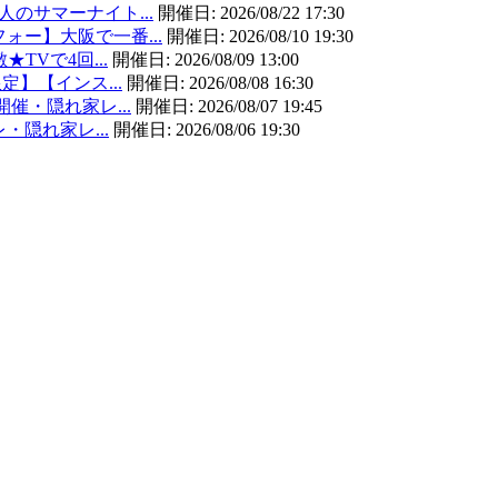
大人のサマーナイト...
開催日:
2026/08/22 17:30
フォー】大阪で一番...
開催日:
2026/08/10 19:30
★TVで4回...
開催日:
2026/08/09 13:00
限定】【インス...
開催日:
2026/08/08 16:30
開催・隠れ家レ...
開催日:
2026/08/07 19:45
レ・隠れ家レ...
開催日:
2026/08/06 19:30