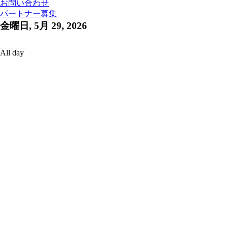
お問い合わせ
パートナー募集
金曜日, 5月 29, 2026
All day