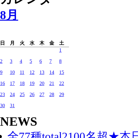
8月
日
月
火
水
木
金
土
1
2
3
4
5
6
7
8
9
10
11
12
13
14
15
16
17
18
19
20
21
22
23
24
25
26
27
28
29
30
31
NEWS
全77種total2100名超