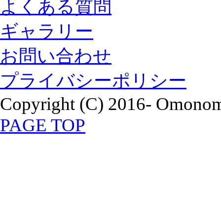
よくある質問
ギャラリー
お問い合わせ
プライバシーポリシー
Copyright (C) 2016- Omonomi
PAGE TOP