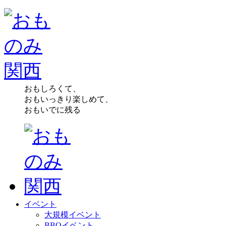
おもしろくて、
おもいっきり楽しめて、
おもいでに残る
イベント
大規模イベント
BBQイベント