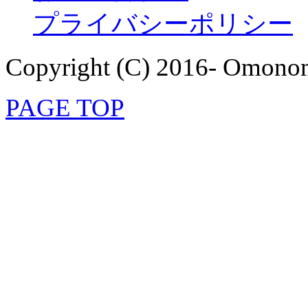
プライバシーポリシー
Copyright (C) 2016- Omonom
PAGE TOP