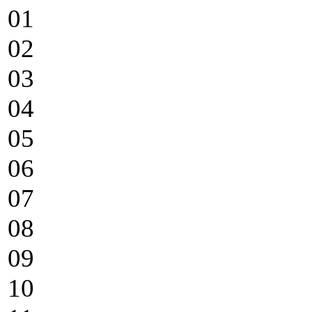
01
02
03
04
05
06
07
08
09
10