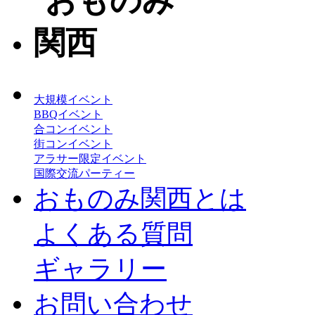
大規模イベント
BBQイベント
合コンイベント
街コンイベント
アラサー限定イベント
国際交流パーティー
おものみ関西とは
よくある質問
ギャラリー
お問い合わせ