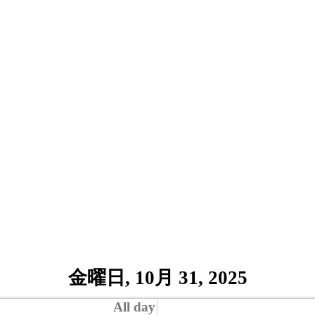
金曜日, 10月 31, 2025
All day