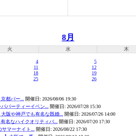
8月
火
水
木
4
5
11
12
18
19
25
26
京都パー...
開催日:
2026/08/06 19:30
パパーティーイベン...
開催日:
2026/07/28 15:30
大阪や神戸でも有名な既婚...
開催日:
2026/07/26 14:00
有名なハイクオリティバ...
開催日:
2026/07/20 17:30
のサマーナイト...
開催日:
2026/08/22 17:30