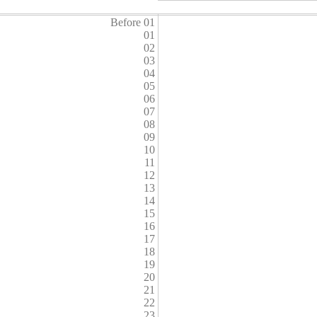
Before 01
01
02
03
04
05
06
07
08
09
10
11
12
13
14
15
16
17
18
19
20
21
22
23