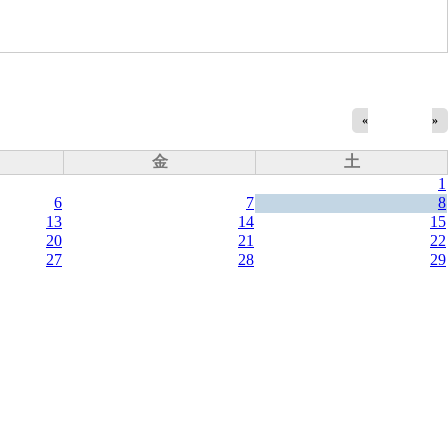
«
»
金
土
1
6
7
8
13
14
15
20
21
22
27
28
29