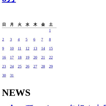
日
月
火
水
木
金
土
1
2
3
4
5
6
7
8
9
10
11
12
13
14
15
16
17
18
19
20
21
22
23
24
25
26
27
28
29
30
31
NEWS