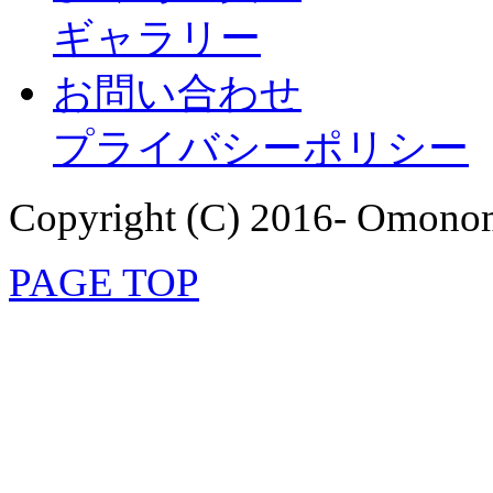
ギャラリー
お問い合わせ
プライバシーポリシー
Copyright (C) 2016- Omonom
PAGE TOP