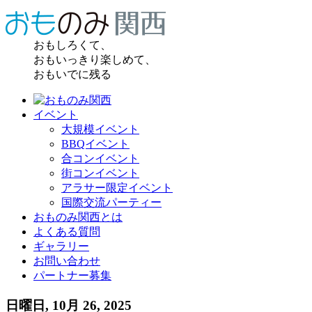
おもしろくて、
おもいっきり楽しめて、
おもいでに残る
イベント
大規模イベント
BBQイベント
合コンイベント
街コンイベント
アラサー限定イベント
国際交流パーティー
おものみ関西とは
よくある質問
ギャラリー
お問い合わせ
パートナー募集
日曜日, 10月 26, 2025