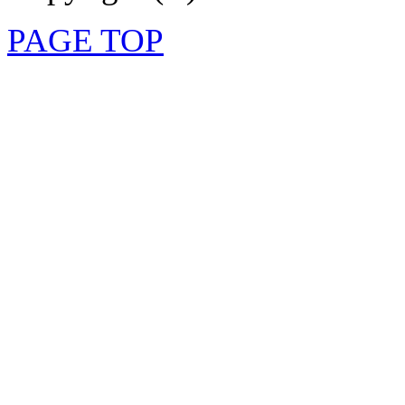
PAGE TOP